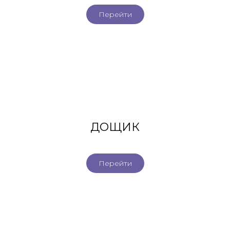
Перейти
ДОЩИК
Перейти