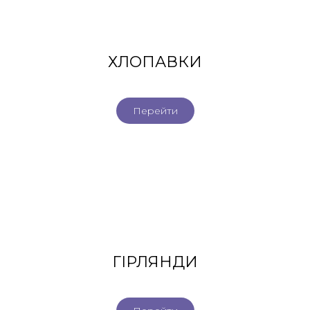
ХЛОПАВКИ
Перейти
ГІРЛЯНДИ