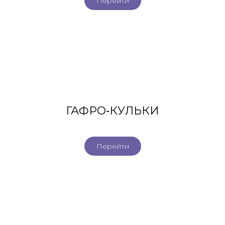
Перейти
ГАФРО-КУЛЬКИ
Перейти