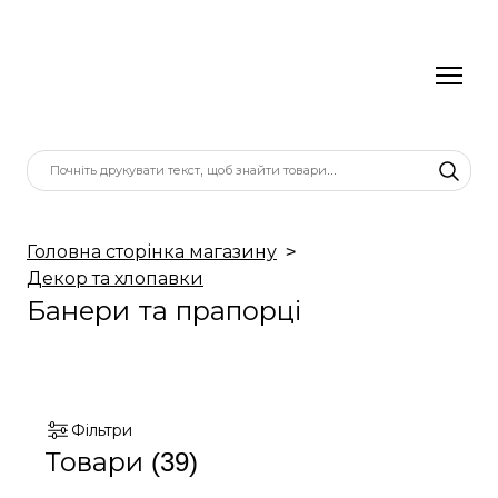
Головна сторінка магазину
Декор та хлопавки
Банери та прапорці
Фільтри
Товари (39)