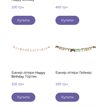
100 грн
400 грн
Купити
Купити
Банер-літери Happy
Банер-літери Геймер
Birthday Тортик
320 грн
320 грн
Купити
Купити