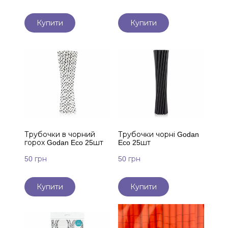
Купити
Купити
Трубочки в чорний
Трубочки чорні Godan
горох Godan Eco 25шт
Eco 25шт
50 грн
50 грн
Купити
Купити