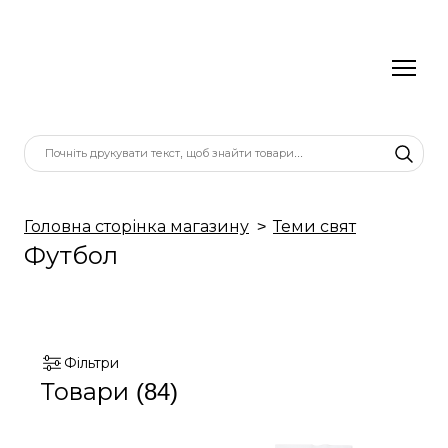
Головна сторінка магазину
Теми свят
Футбол
Фільтри
Товари (84)