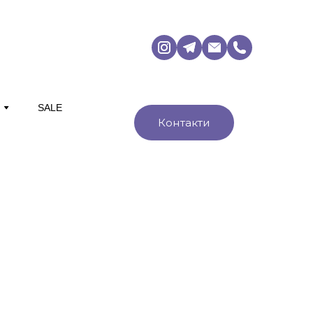
М
SALE
Контакти