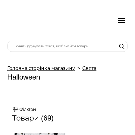
Головна сторінка магазину
Свята
Halloween
Фільтри
Товари (69)