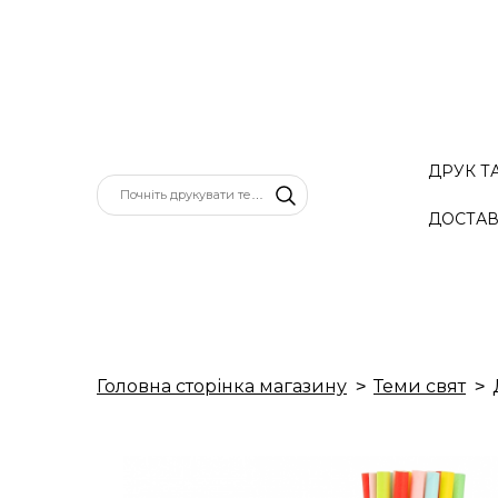
ДРУК Т
ДОСТАВ
Головна сторінка магазину
Теми свят