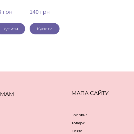
5 грн
140 грн
Купити
Купити
МАПА САЙТУ
ЕМАМ
Головна
Товари
Свята