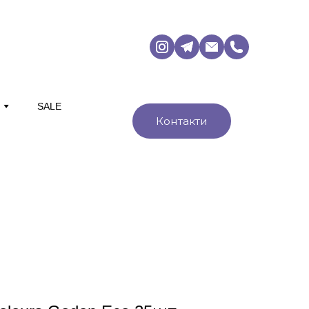
М
SALE
Контакти