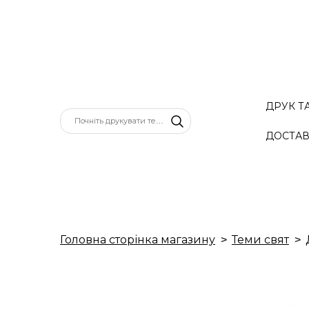
ДРУК Т
ДОСТАВ
Головна сторінка магазину
Теми свят