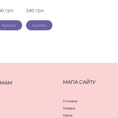
50 грн
140 грн
Купити
Купити
МАПА САЙТУ
ЕМАМ
Головна
Товари
Свята