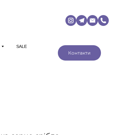
М
SALE
Контакти