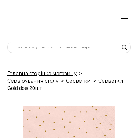
Головна сторінка магазину
Сервірування столу
Серветки
Серветки
Gold dots 20шт