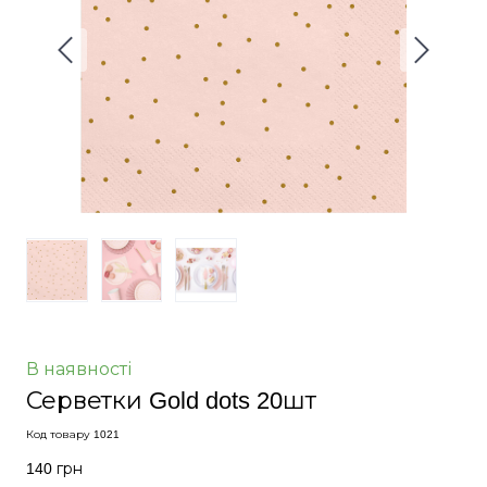
В наявності
Серветки Gold dots 20шт
Код товару 1021
140 грн