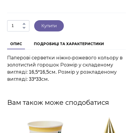
Купити
ОПИС
ПОДРОБИЦІ ТА ХАРАКТЕРИСТИКИ
Паперові серветки ніжно-рожевого кольору в
золотистий горошок Розмір у складеному
вигляді: 16,5*16,5см. Розмір у розкладеному
вигляді: 33*33см.
Вам також може сподобатися