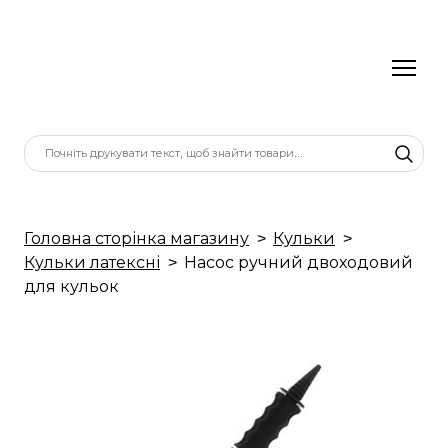
Головна сторінка магазину
Кульки
Кульки латексні
Насос ручний двоходовий
для кульок