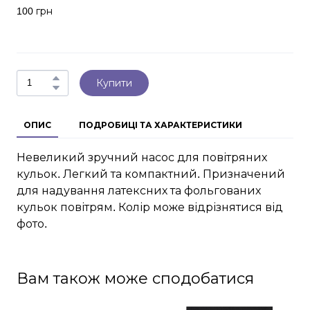
100 грн
Купити
ОПИС
ПОДРОБИЦІ ТА ХАРАКТЕРИСТИКИ
Невеликий зручний насос для повітряних
кульок. Легкий та компактний. Призначений
для надування латексних та фольгованих
кульок повітрям. Колір може відрізнятися від
фото.
Вам також може сподобатися