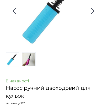
В наявності
Насос ручний двоходовий для
кульок
Код товару 507