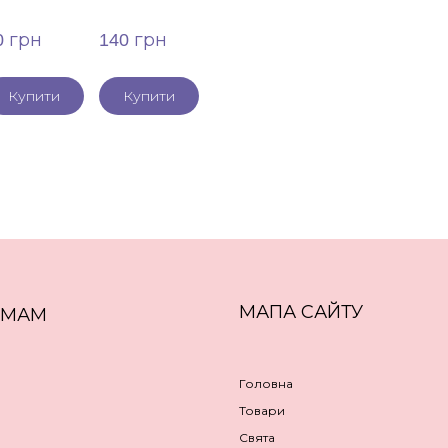
0 грн
140 грн
Купити
Купити
МАПА САЙТУ
ЕМАМ
Головна
Товари
Свята