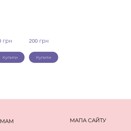
0 грн
200 грн
Купити
Купити
МАПА САЙТУ
ЕМАМ