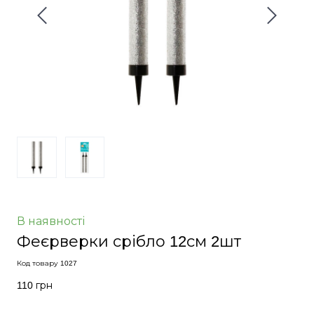
В наявності
Феєрверки срібло 12см 2шт
Код товару 1027
110 грн