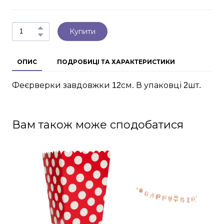
Купити
ОПИС
ПОДРОБИЦІ ТА ХАРАКТЕРИСТИКИ
Феєрверки завдовжки 12см. В упаковці 2шт.
Вам також може сподобатися