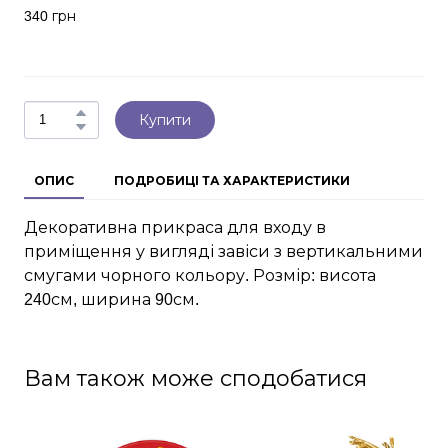
340 грн
Купити
ОПИС
ПОДРОБИЦІ ТА ХАРАКТЕРИСТИКИ
Декоративна прикраса для входу в
приміщення у вигляді завіси з вертикальними
смугами чорного кольору. Розмір: висота
240см, ширина 90см.
Вам також може сподобатися