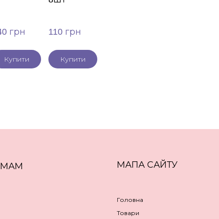
40 грн
110 грн
Купити
Купити
МАПА САЙТУ
ЕМАМ
Головна
Товари