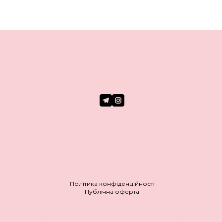
Політика конфіденційності
Публічна оферта