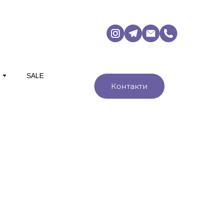
М
SALE
Контакти