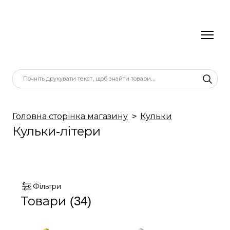
Головна сторінка магазину
Кульки
Кульки-літери
Фільтри
Товари (34)